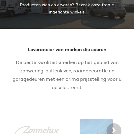
Producten zien en ervaren? Bezoek onze fraaie
ingerichte winkels.
Leverancier van merken die scoren
De beste kwaliteitsmerken op het gebied van
zonwering, buitenleven, raamdecoratie en
garagedeuren met een prima prijsstelling voor u
geselecteerd.