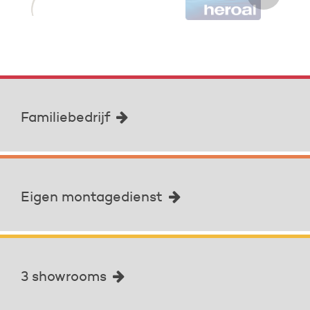
Familiebedrijf
Eigen montagedienst
3 showrooms