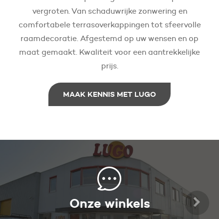
vergroten. Van schaduwrijke zonwering en
comfortabele terrasoverkappingen tot sfeervolle
raamdecoratie. Afgestemd op uw wensen en op
maat gemaakt. Kwaliteit voor een aantrekkelijke
prijs.
MAAK KENNIS MET LUGO
Onze winkels