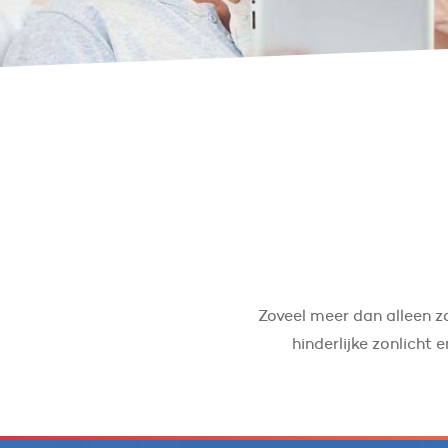
Zoveel meer dan alleen zo
hinderlijke zonlicht 