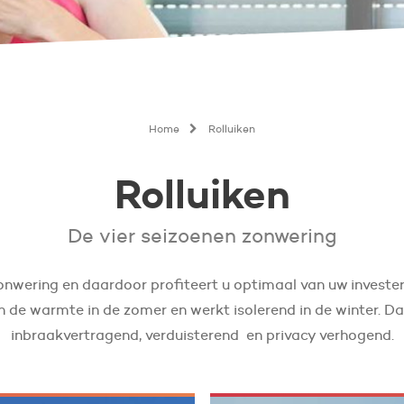
Home
Rolluiken
Rolluiken
De vier seizoenen zonwering
nwering en daardoor profiteert u optimaal van uw investeri
en de warmte in de zomer en werkt isolerend in de winter. Da
inbraakvertragend, verduisterend en privacy verhogend.