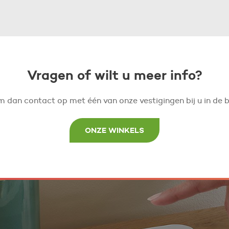
Vragen of wilt u meer info?
 dan contact op met één van onze vestigingen bij u in de b
ONZE WINKELS