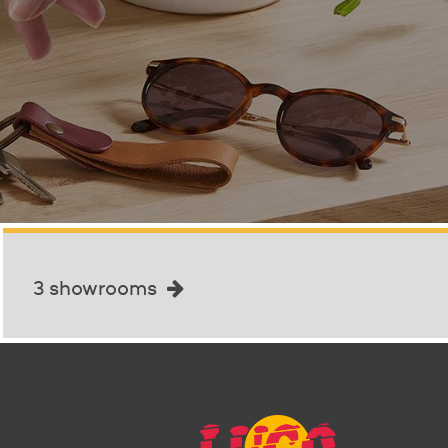
3 showrooms