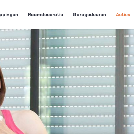
ppingen
Raamdecoratie
Garagedeuren
Acties