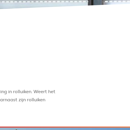
ng in rolluiken. Weert het
arnaast zijn rolluiken