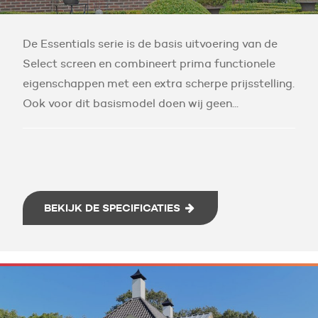
De Essentials serie is de basis uitvoering van de
Select screen en combineert prima functionele
eigenschappen met een extra scherpe prijsstelling.
Ook voor dit basismodel doen wij geen...
BEKIJK DE SPECIFICATIES