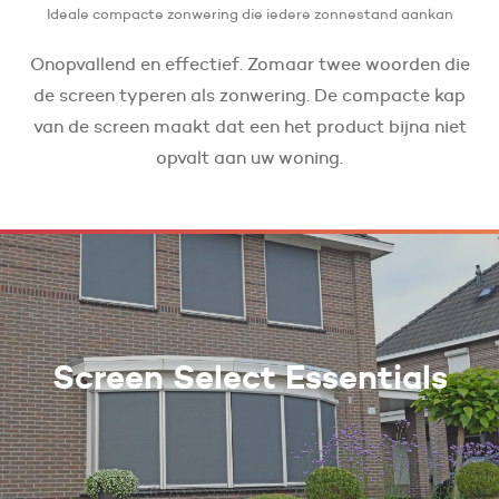
Ideale compacte zonwering die iedere zonnestand aankan
Onopvallend en effectief. Zomaar twee woorden die
de screen typeren als zonwering. De compacte kap
van de screen maakt dat een het product bijna niet
opvalt aan uw woning.
Screen Select Essentials