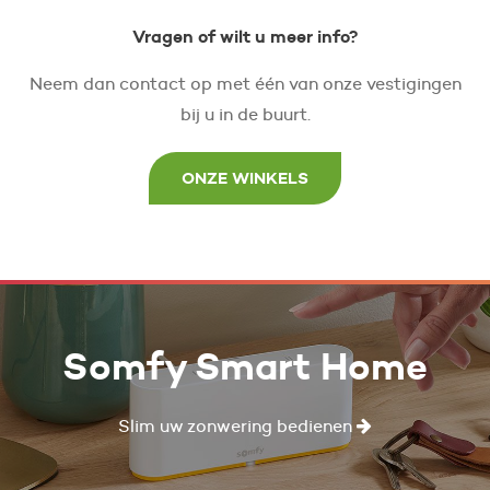
Vragen of wilt u meer info?
Neem dan contact op met één van onze vestigingen
bij u in de buurt.
ONZE WINKELS
Somfy Smart Home
Slim uw zonwering bedienen