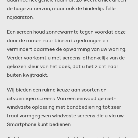
de hoge zomerzon, maar ook de hinderlijk felle
najaarszon.
Een screen houd zonnewarmte tegen voordat deze
door de ramen naar binnen is gedrongen en
vermindert daarmee de opwarming van uw woning.
Verder voorkomt u met screens, afhankelijk van de
gekozen kleur van het doek, dat u het zicht naar
buiten kwijtraakt.
Wij bieden een ruime keuze aan soorten en
uitvoeringen screens. Van een eenvoudige niet-
windvaste oplossing met bandbediening tot zeer
fraai vormgegeven windvaste screens die u via uw
Smartphone kunt bedienen.