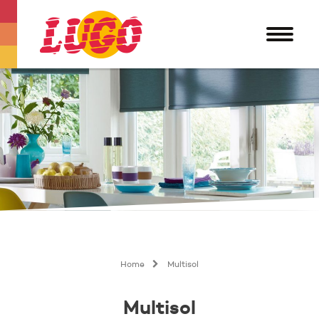
Home
Multisol
Multisol