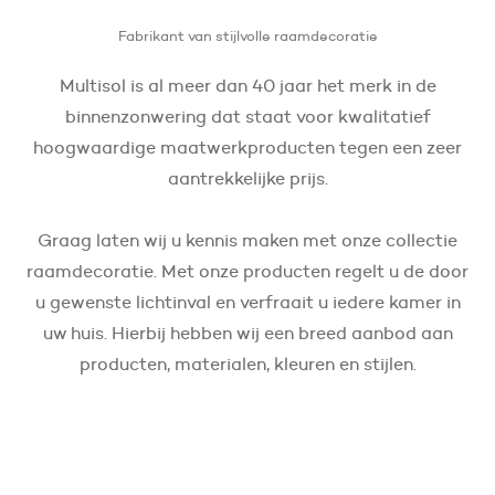
Fabrikant van stijlvolle raamdecoratie
Multisol is al meer dan 40 jaar het merk in de
binnenzonwering dat staat voor kwalitatief
hoogwaardige maatwerkproducten tegen een zeer
aantrekkelijke prijs.
Graag laten wij u kennis maken met onze collectie
raamdecoratie. Met onze producten regelt u de door
u gewenste lichtinval en verfraait u iedere kamer in
uw huis. Hierbij hebben wij een breed aanbod aan
producten, materialen, kleuren en stijlen.