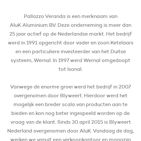
Pallazzo Veranda is een merknaam van
AluK Aluminium BV. Deze onderneming is meer dan
25 jaar actief op de Nederlandse markt. Het bedrijf
werd in 1991 opgericht door vader en zoon Ketelaars
en een particuliere investeerder van het Duitse
systeem, Wernal. In 1997 werd Wernal omgedoopt
tot Isonal.
Vanwege de enorme groei werd het bedrijf in 2007
overgenomen door Blyweert. Hierdoor werd het
mogelijk een breder scala van producten aan te
bieden en kon nog beter ingespeeld worden op de
vraag van de klant. Sinds 30 april 2015 is Blyweert
Nederland overgenomen door AluK. Vandaag de dag,
werken we vanuit een verkoopkantoor en magazijn