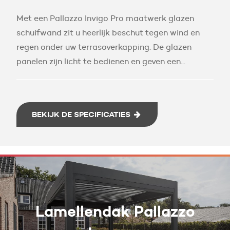
Met een Pallazzo Invigo Pro maatwerk glazen
schuifwand zit u heerlijk beschut tegen wind en
regen onder uw terrasoverkapping. De glazen
panelen zijn licht te bedienen en geven een...
BEKIJK DE SPECIFICATIES
Lamellendak Pallazzo