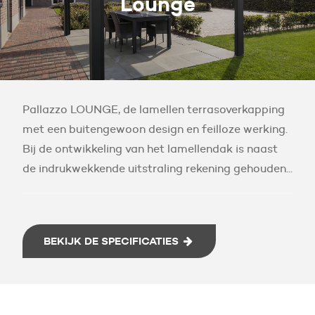
Lounge
Pallazzo LOUNGE, de lamellen terrasoverkapping
met een buitengewoon design en feilloze werking.
Bij de ontwikkeling van het lamellendak is naast
de indrukwekkende uitstraling rekening gehouden...
BEKIJK DE SPECIFICATIES