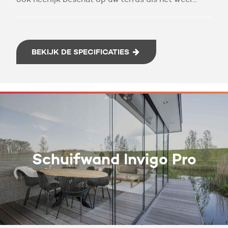
BEKIJK DE SPECIFICATIES
Schuifwand Invigo Pro