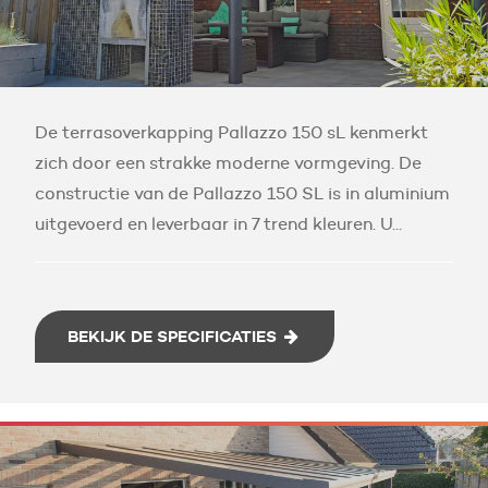
De terrasoverkapping Pallazzo 150 sL kenmerkt
zich door een strakke moderne vormgeving. De
constructie van de Pallazzo 150 SL is in aluminium
uitgevoerd en leverbaar in 7 trend kleuren. U...
BEKIJK DE SPECIFICATIES