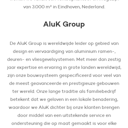
van 3.000 m² in Eindhoven, Nederland.
AluK Group
De AluK Group is wereldwijde leider op gebied van
design en vervaardiging van aluminium ramen-,
deuren- en vliesgevelsystemen. Met meer dan zestig
jaar expertise en ervaring in grote landen wereldwijd,
zijn onze bouwsysteem gespecificeerd voor veel van
de meest geavanceerde en prestigieuze gebouwen
ter wereld. Onze lange traditie als familiebedrijf
betekent dat we geloven in een lokale benadering,
waardoor we AluK dichter bij onze klanten brengen
door middel van een uitstekende service en
ondersteuning die op maat gemaakt is voor elke