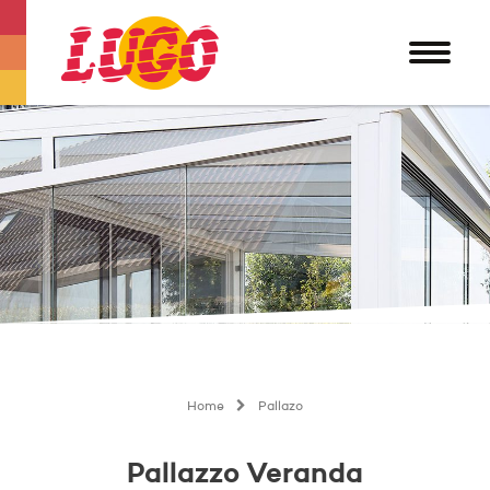
Home
Pallazo
Pallazzo Veranda