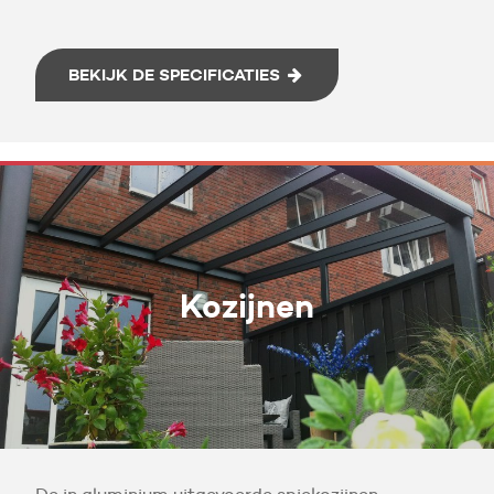
BEKIJK DE SPECIFICATIES
Kozijnen