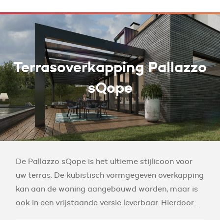
Terrasoverkapping Pallazzo
sQope
De Pallazzo sQope is het ultieme stijlicoon voor
uw terras. De kubistisch vormgegeven overkapping
kan aan de woning aangebouwd worden, maar is
ook in een vrijstaande versie leverbaar. Hierdoor...