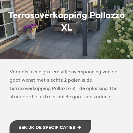
Terrasoverkapping Pallazzo
XL
Voor als u een grotere vrije overspanning van de
goot wenst met slechts 2 palen is de
terrasoverkapping Pallazzo XL de oplossing. De
standaard al extra stabiele goot kan zodanig...
BEKIJK DE SPECIFICATIES