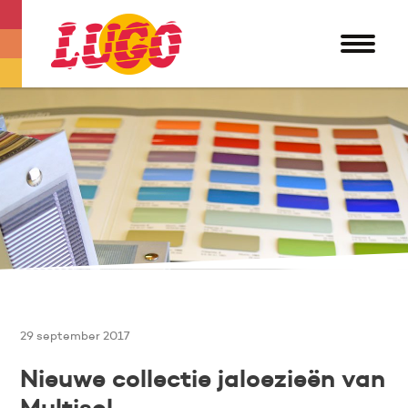
29 september 2017
Nieuwe collectie jaloezieën van
Multisol