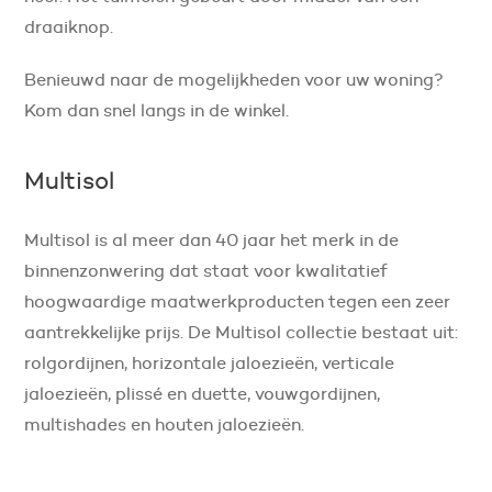
draaiknop.
Benieuwd naar de mogelijkheden voor uw woning?
Kom dan snel langs in de winkel.
Multisol
Multisol is al meer dan 40 jaar het merk in de
binnenzonwering dat staat voor kwalitatief
hoogwaardige maatwerkproducten tegen een zeer
aantrekkelijke prijs. De Multisol collectie bestaat uit:
rolgordijnen, horizontale jaloezieën, verticale
jaloezieën, plissé en duette, vouwgordijnen,
multishades en houten jaloezieën.