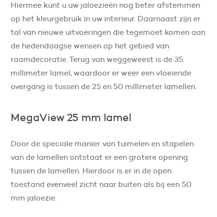
Hiermee kunt u uw jaloezieën nog beter afstemmen
op het kleurgebruik in uw interieur. Daarnaast zijn er
tal van nieuwe uitvoeringen die tegemoet komen aan
de hedendaagse wensen op het gebied van
raamdecoratie. Terug van weggeweest is de 35
millimeter lamel, waardoor er weer een vloeiende
overgang is tussen de 25 en 50 millimeter lamellen.
MegaView 25 mm lamel
Door de speciale manier van tuimelen en stapelen
van de lamellen ontstaat er een grotere opening
tussen de lamellen. Hierdoor is er in de open
toestand evenveel zicht naar buiten als bij een 50
mm jaloezie.