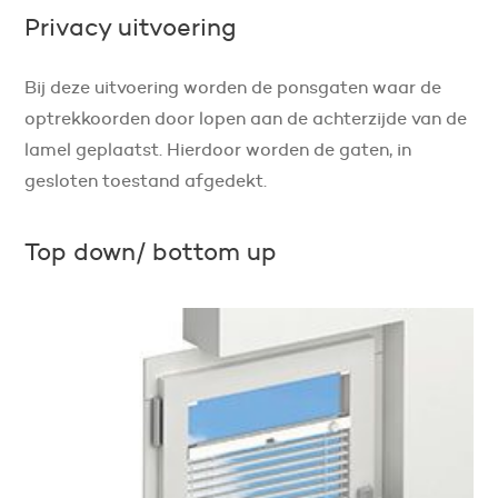
Privacy uitvoering
Bij deze uitvoering worden de ponsgaten waar de
optrekkoorden door lopen aan de achterzijde van de
lamel geplaatst. Hierdoor worden de gaten, in
gesloten toestand afgedekt.
Top down/ bottom up