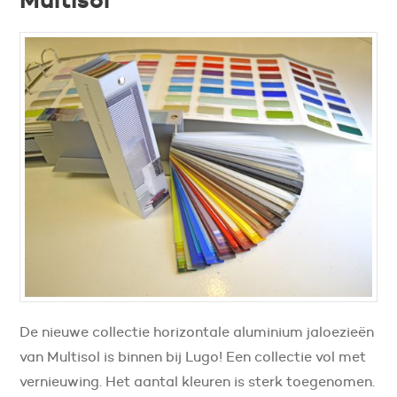
De nieuwe collectie horizontale aluminium jaloezieën
van Multisol is binnen bij Lugo! Een collectie vol met
vernieuwing. Het aantal kleuren is sterk toegenomen.