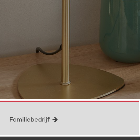
Familiebedrijf