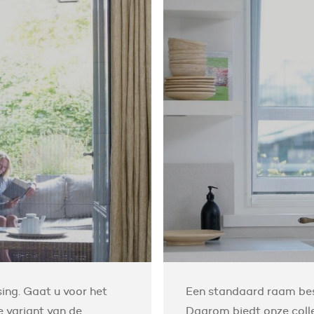
ing. Gaat u voor het
Een standaard raam best
 variant van de
Daarom biedt onze colle