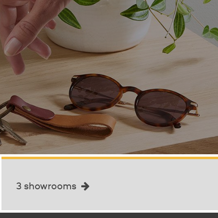
3 showrooms