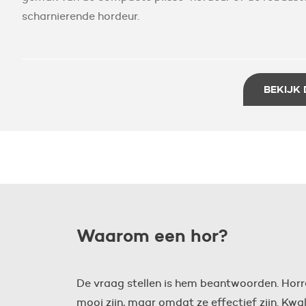
scharnierende hordeur.
BEKIJK 
Waarom een hor?
De vraag stellen is hem beantwoorden. Horr
mooi zijn, maar omdat ze effectief zijn. Kwal