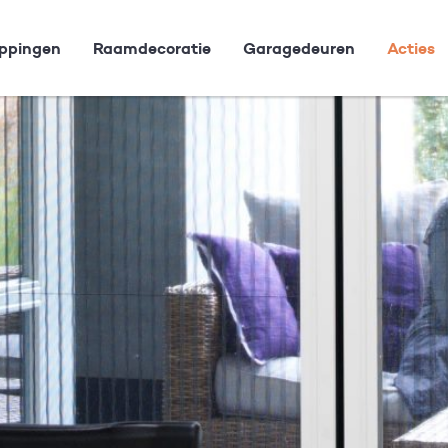
ppingen
Raamdecoratie
Garagedeuren
Acties