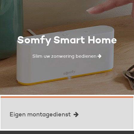
Somfy Smart Home
Slim uw zonwering bedienen
Eigen montagedienst