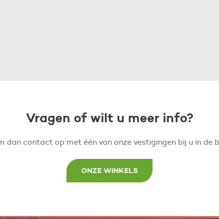
Vragen of wilt u meer info?
 dan contact op met één van onze vestigingen bij u in de b
ONZE WINKELS