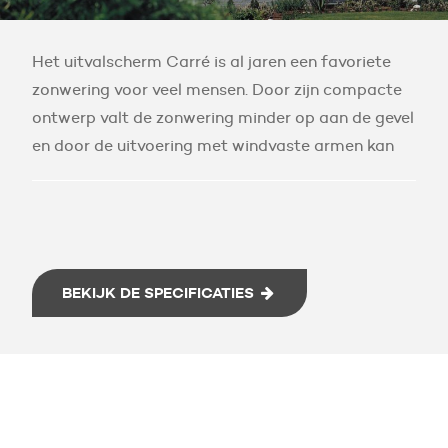
Het uitvalscherm Carré is al jaren een favoriete
zonwering voor veel mensen. Door zijn compacte
ontwerp valt de zonwering minder op aan de gevel
en door de uitvoering met windvaste armen kan
deze zonwering tegen een stootje...
BEKIJK DE SPECIFICATIES