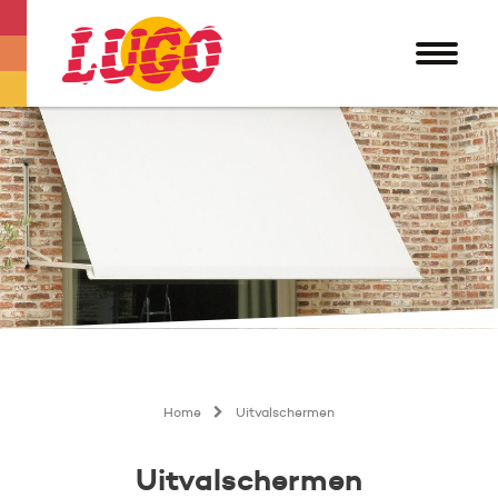
Home
Uitvalschermen
Uitvalschermen