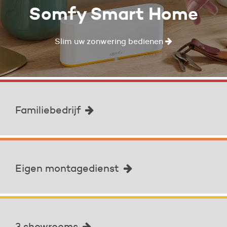
Somfy Smart Home
Slim uw zonwering bedienen
Familiebedrijf
Eigen montagedienst
3 showrooms