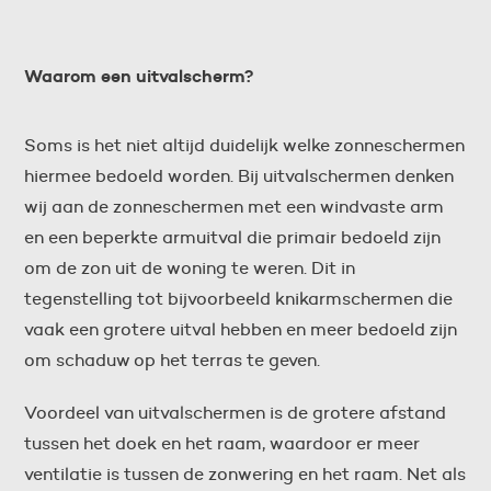
Waarom een uitvalscherm?
Soms is het niet altijd duidelijk welke zonneschermen
hiermee bedoeld worden. Bij uitvalschermen denken
wij aan de zonneschermen met een windvaste arm
en een beperkte armuitval die primair bedoeld zijn
om de zon uit de woning te weren. Dit in
tegenstelling tot bijvoorbeeld knikarmschermen die
vaak een grotere uitval hebben en meer bedoeld zijn
om schaduw op het terras te geven.
Voordeel van uitvalschermen is de grotere afstand
tussen het doek en het raam, waardoor er meer
ventilatie is tussen de zonwering en het raam. Net als