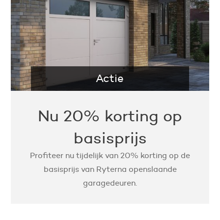
Actie
Nu 20% korting op
basisprijs
Profiteer nu tijdelijk van 20% korting op de
basisprijs van Ryterna openslaande
garagedeuren.