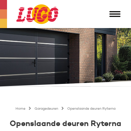
Home
Garagedeuren
Openslaande deuren Ryterna
Openslaande deuren Ryterna