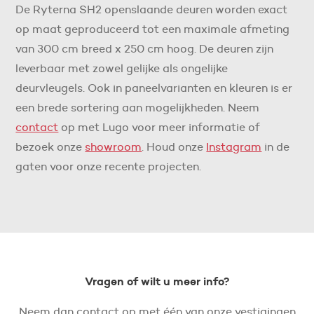
De Ryterna SH2 openslaande deuren worden exact
op maat geproduceerd tot een maximale afmeting
van 300 cm breed x 250 cm hoog. De deuren zijn
leverbaar met zowel gelijke als ongelijke
deurvleugels. Ook in paneelvarianten en kleuren is er
een brede sortering aan mogelijkheden. Neem
contact
op met Lugo voor meer informatie of
bezoek onze
showroom
. Houd onze
Instagram
in de
gaten voor onze recente projecten.
Vragen of wilt u meer info?
Neem dan contact op met één van onze vestigingen