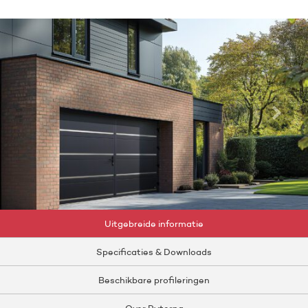
Uitgebreide informatie
Specificaties & Downloads
Beschikbare profileringen
Over Ryterna