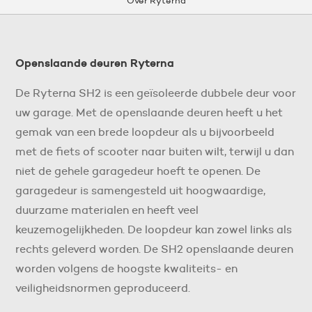
Openslaande deuren Ryterna
De Ryterna SH2 is een geïsoleerde dubbele deur voor
uw garage. Met de openslaande deuren heeft u het
gemak van een brede loopdeur als u bijvoorbeeld
met de fiets of scooter naar buiten wilt, terwijl u dan
niet de gehele garagedeur hoeft te openen. De
garagedeur is samengesteld uit hoogwaardige,
duurzame materialen en heeft veel
keuzemogelijkheden. De loopdeur kan zowel links als
rechts geleverd worden. De SH2 openslaande deuren
worden volgens de hoogste kwaliteits- en
veiligheidsnormen geproduceerd.