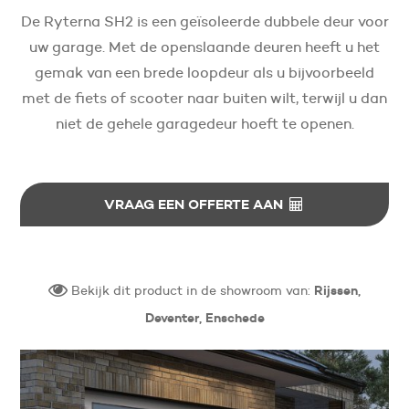
De Ryterna SH2 is een geïsoleerde dubbele deur voor
uw garage. Met de openslaande deuren heeft u het
gemak van een brede loopdeur als u bijvoorbeeld
met de fiets of scooter naar buiten wilt, terwijl u dan
niet de gehele garagedeur hoeft te openen.
VRAAG EEN OFFERTE AAN
Bekijk dit product in de showroom van:
Rijssen,
Deventer, Enschede