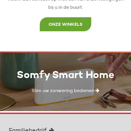
bij u in de buurt.
ONZE WINKELS
Somfy Smart Home
Slim uw zonwering bedienen
Familiebedrijf