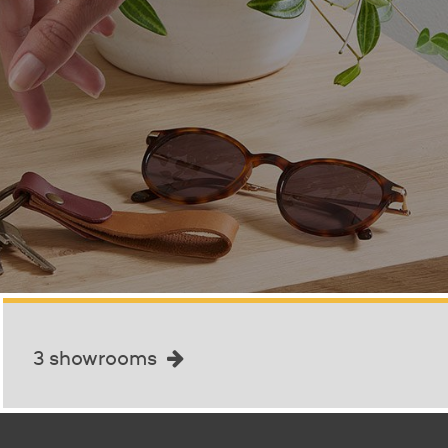
3 showrooms