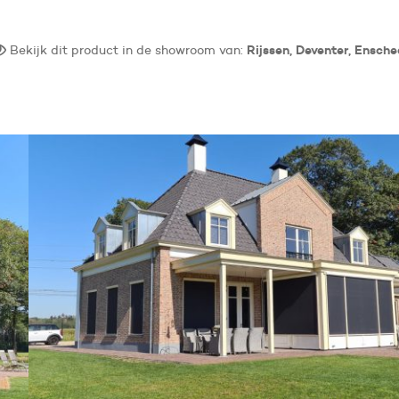
Bekijk dit product in de showroom van:
Rijssen, Deventer, Ensch