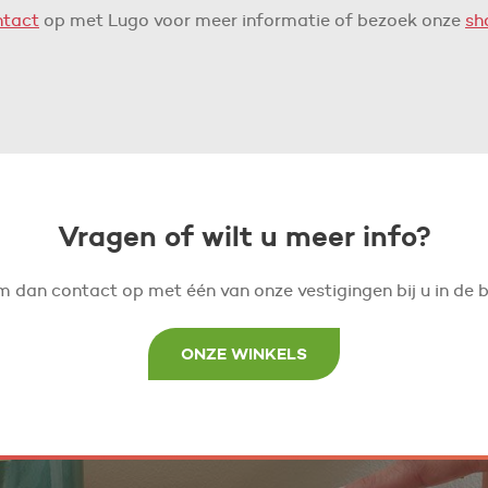
ntact
op met Lugo voor meer informatie of bezoek onze
sh
Vragen of wilt u meer info?
 dan contact op met één van onze vestigingen bij u in de b
ONZE WINKELS