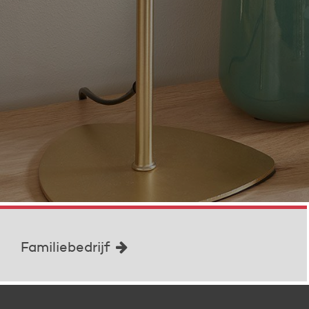
Familiebedrijf