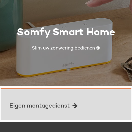
Somfy Smart Home
Slim uw zonwering bedienen
Eigen montagedienst