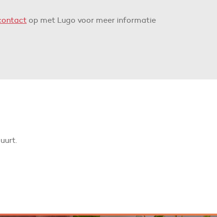
contact
op met Lugo voor meer informatie
uurt.