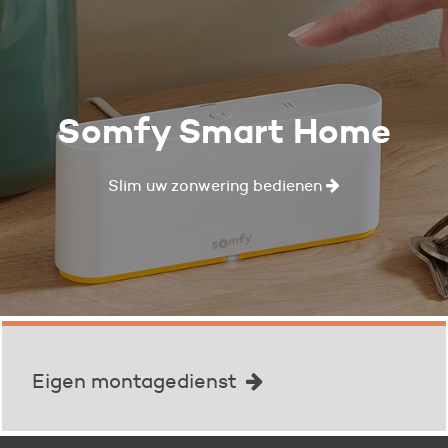
Somfy Smart Home
Slim uw zonwering bedienen
Eigen montagedienst