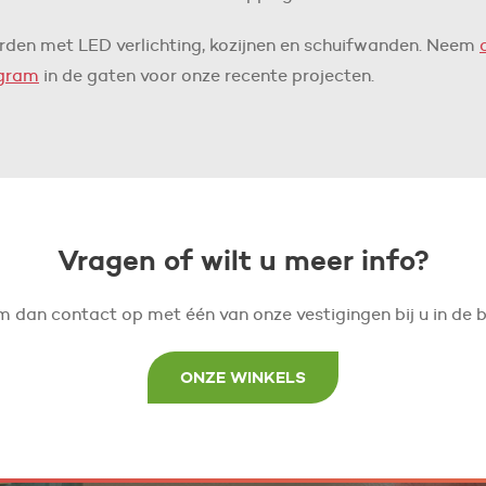
rden met LED verlichting, kozijnen en schuifwanden. Neem
agram
in de gaten voor onze recente projecten.
Vragen of wilt u meer info?
 dan contact op met één van onze vestigingen bij u in de b
ONZE WINKELS