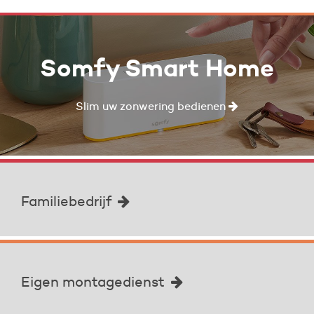
Somfy Smart Home
Slim uw zonwering bedienen
Familiebedrijf
Eigen montagedienst