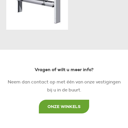
Vragen of wilt u meer info?
Neem dan contact op met één van onze vestigingen
bij u in de buurt.
ONZE WINKELS