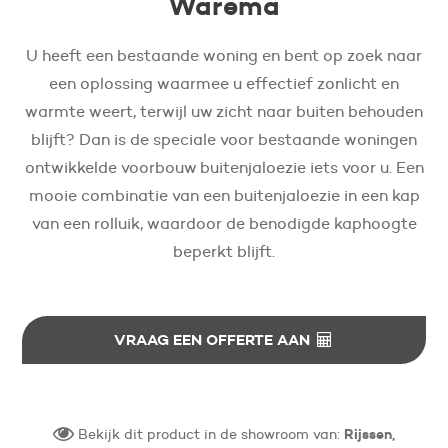
Warema
U heeft een bestaande woning en bent op zoek naar
een oplossing waarmee u effectief zonlicht en
warmte weert, terwijl uw zicht naar buiten behouden
blijft? Dan is de speciale voor bestaande woningen
ontwikkelde voorbouw buitenjaloezie iets voor u. Een
mooie combinatie van een buitenjaloezie in een kap
van een rolluik, waardoor de benodigde kaphoogte
beperkt blijft.
VRAAG EEN OFFERTE AAN
Bekijk dit product in de showroom van:
Rijssen,