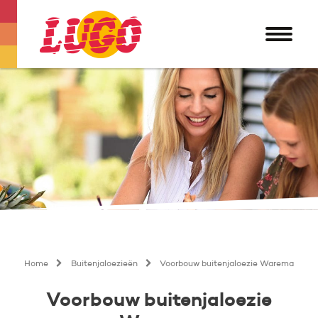
Home
Buitenjaloezieën
Voorbouw buitenjaloezie Warema
Voorbouw buitenjaloezie