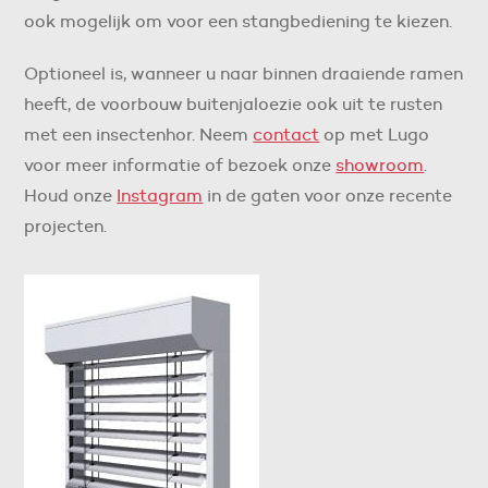
ook mogelijk om voor een stangbediening te kiezen.
Optioneel is, wanneer u naar binnen draaiende ramen
heeft, de voorbouw buitenjaloezie ook uit te rusten
met een insectenhor. Neem
contact
op met Lugo
voor meer informatie of bezoek onze
showroom
.
Houd onze
Instagram
in de gaten voor onze recente
projecten.