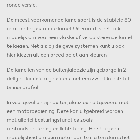
ronde versie.
De meest voorkomende lamelsoort is de stabiele 80
mm brede gekraalde lamel. Uiteraard is het ook
mogelijk om voor een vlakke of verduisterende lamel
te kiezen. Net als bij de gevelsystemen kunt u ook
hier kiezen uit een breed palet aan kleuren.
De lamellen van de buitenjaloezie zijn geborgd in 2-
delige aluminium geleiders met een zwart kunststof
binnenprofiel.
In veel gevallen zijn buitenjaloezieën uitgevoerd met
een motorbediening. Deze kan uitgebreid worden
met allerlei besturingsfuncties zoals
afstandsbediening en lichtsturing. Heeft u geen
mogelijkheid om een motor aan te sluiten dan is het