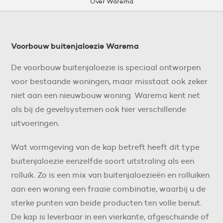
Over Warema
Voorbouw buitenjaloezie Warema
De voorbouw buitenjaloezie is speciaal ontworpen
voor bestaande woningen, maar misstaat ook zeker
niet aan een nieuwbouw woning. Warema kent net
als bij de gevelsystemen ook hier verschillende
uitvoeringen.
Wat vormgeving van de kap betreft heeft dit type
buitenjaloezie eenzelfde soort uitstraling als een
rolluik. Zo is een mix van buitenjaloezieën en rolluiken
aan een woning een fraaie combinatie, waarbij u de
sterke punten van beide producten ten volle benut.
De kap is leverbaar in een vierkante, afgeschuinde of