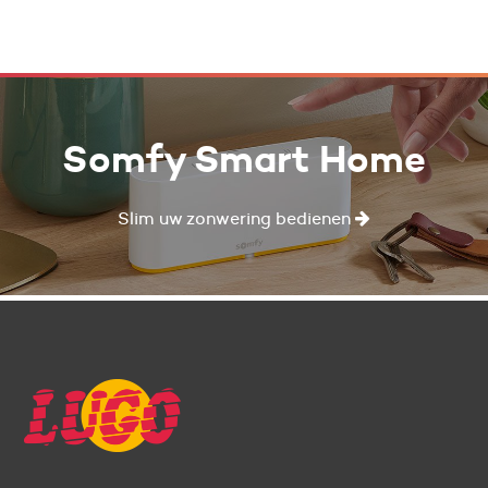
Somfy Smart Home
Slim uw zonwering bedienen