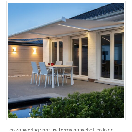
Een zonwering voor uw terras aanschaffen in de