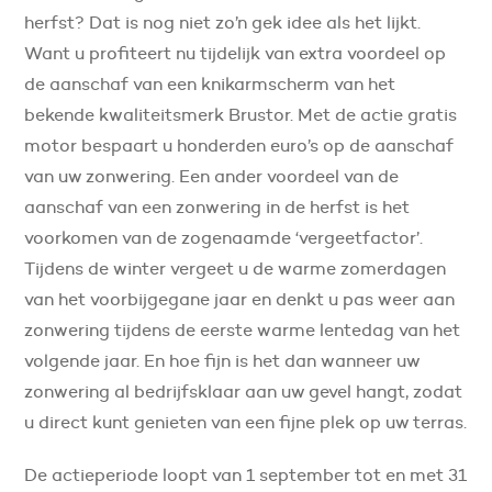
herfst? Dat is nog niet zo’n gek idee als het lijkt.
Want u profiteert nu tijdelijk van extra voordeel op
de aanschaf van een knikarmscherm van het
bekende kwaliteitsmerk Brustor. Met de actie gratis
motor bespaart u honderden euro’s op de aanschaf
van uw zonwering. Een ander voordeel van de
aanschaf van een zonwering in de herfst is het
voorkomen van de zogenaamde ‘vergeetfactor’.
Tijdens de winter vergeet u de warme zomerdagen
van het voorbijgegane jaar en denkt u pas weer aan
zonwering tijdens de eerste warme lentedag van het
volgende jaar. En hoe fijn is het dan wanneer uw
zonwering al bedrijfsklaar aan uw gevel hangt, zodat
u direct kunt genieten van een fijne plek op uw terras.
De actieperiode loopt van 1 september tot en met 31