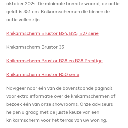
oktober 2024. De minimale breedte waarbij de actie
geldt is 351 cm. Knikarmschermen die binnen de
actie vallen zijn:
Knikarmscherm Brustor B24, B25, B27 serie
Knikarmscherm Brustor 35
Knikarmscherm Brustor B38 en B38 Prestige
Knikarmscherm Brustor B50 serie
Navigeer naar één van de bovenstaande pagina’s
voor extra informatie over de knikarmschermen of
bezoek één van onze showrooms. Onze adviseurs
helpen u graag met de juiste keuze van een
knikarmscherm voor het terras van uw woning.