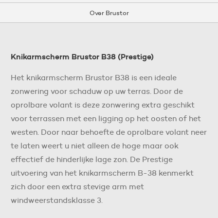
Over Brustor
Knikarmscherm Brustor B38 (Prestige)
Het knikarmscherm Brustor B38 is een ideale
zonwering voor schaduw op uw terras. Door de
oprolbare volant is deze zonwering extra geschikt
voor terrassen met een ligging op het oosten of het
westen. Door naar behoefte de oprolbare volant neer
te laten weert u niet alleen de hoge maar ook
effectief de hinderlijke lage zon. De Prestige
uitvoering van het knikarmscherm B-38 kenmerkt
zich door een extra stevige arm met
windweerstandsklasse 3.