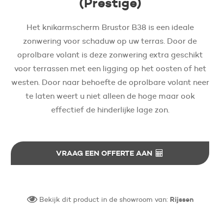
(Prestige)
Het knikarmscherm Brustor B38 is een ideale
zonwering voor schaduw op uw terras. Door de
oprolbare volant is deze zonwering extra geschikt
voor terrassen met een ligging op het oosten of het
westen. Door naar behoefte de oprolbare volant neer
te laten weert u niet alleen de hoge maar ook
effectief de hinderlijke lage zon.
VRAAG EEN OFFERTE AAN
Bekijk dit product in de showroom van:
Rijssen