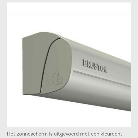
Het zonnescherm is uitgevoerd met een kleurecht