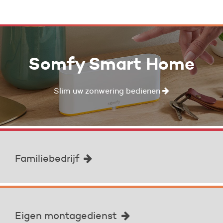
Somfy Smart Home
Slim uw zonwering bedienen
Familiebedrijf
Eigen montagedienst