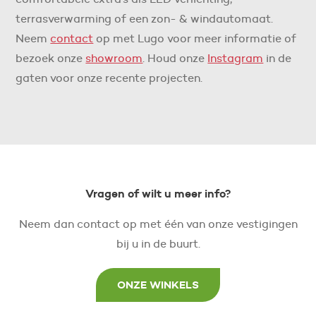
terrasverwarming of een zon- & windautomaat.
Neem
contact
op met Lugo voor meer informatie of
bezoek onze
showroom
. Houd onze
Instagram
in de
gaten voor onze recente projecten.
Vragen of wilt u meer info?
Neem dan contact op met één van onze vestigingen
bij u in de buurt.
ONZE WINKELS