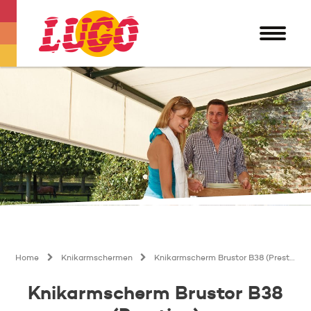
Home
Knikarmschermen
Knikarmscherm Brustor B38 (Prestige)
Knikarmscherm Brustor B38