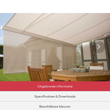
Uitgebreide informatie
Specificaties & Downloads
Beschikbare kleuren