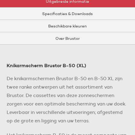
Uitgebreide informatie
Specificaties & Downloads
Beschikbare kleuren
Over Brustor
Knikarmscherm Brustor B-50 (XL)
De knikarmschermen Brustor B-50 en B-50 XL zijn
twee ranke ontwerpen uit het assortiment van
Brustor. De cassettes van deze zonneschermen
zorgen voor een optimale bescherming van uw doek.
Leverbaar in verschillende uitvoeringen; afgestemd
op de grote en ligging van uw terras.