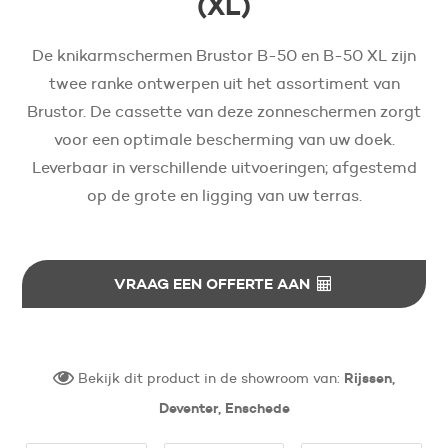
(XL)
De knikarmschermen Brustor B-50 en B-50 XL zijn
twee ranke ontwerpen uit het assortiment van
Brustor. De cassette van deze zonneschermen zorgt
voor een optimale bescherming van uw doek.
Leverbaar in verschillende uitvoeringen; afgestemd
op de grote en ligging van uw terras.
VRAAG EEN OFFERTE AAN
Bekijk dit product in de showroom van:
Rijssen,
Deventer, Enschede