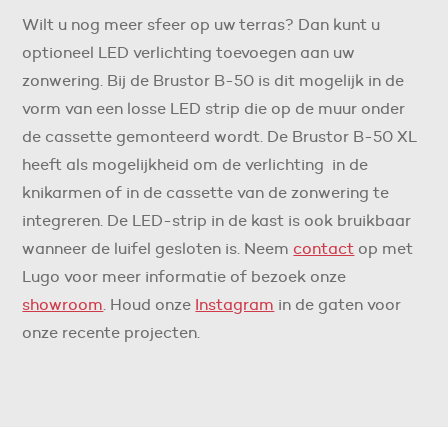
Wilt u nog meer sfeer op uw terras? Dan kunt u
optioneel LED verlichting toevoegen aan uw
zonwering. Bij de Brustor B-50 is dit mogelijk in de
vorm van een losse LED strip die op de muur onder
de cassette gemonteerd wordt. De Brustor B-50 XL
heeft als mogelijkheid om de verlichting in de
knikarmen of in de cassette van de zonwering te
integreren. De LED-strip in de kast is ook bruikbaar
wanneer de luifel gesloten is. Neem
contact
op met
Lugo voor meer informatie of bezoek onze
showroom
. Houd onze
Instagram
in de gaten voor
onze recente projecten.