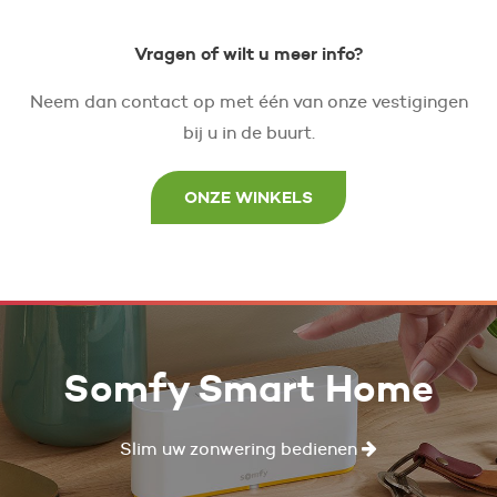
Vragen of wilt u meer info?
Neem dan contact op met één van onze vestigingen
bij u in de buurt.
ONZE WINKELS
Somfy Smart Home
Slim uw zonwering bedienen