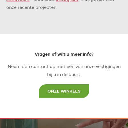
onze recente projecten.
Vragen of wilt u meer info?
Neem dan contact op met één van onze vestigingen
bij u in de buurt.
ONZE WINKELS