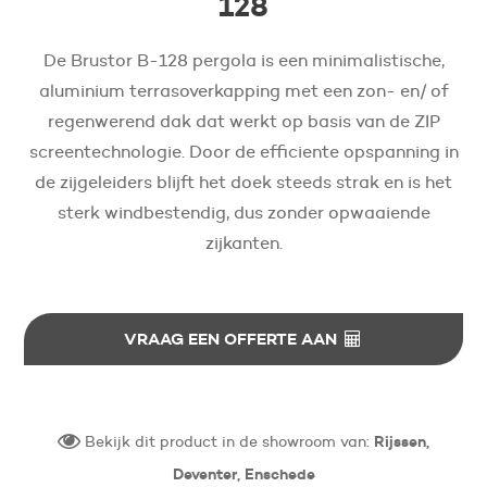
128
De Brustor B-128 pergola is een minimalistische,
aluminium terrasoverkapping met een zon- en/ of
regenwerend dak dat werkt op basis van de ZIP
screentechnologie. Door de efficiente opspanning in
de zijgeleiders blijft het doek steeds strak en is het
sterk windbestendig, dus zonder opwaaiende
zijkanten.
VRAAG EEN OFFERTE AAN
Bekijk dit product in de showroom van:
Rijssen,
Deventer, Enschede