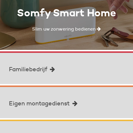
Somfy Smart Home
Slim uw zonwering bedienen
Familiebedrijf
Eigen montagedienst