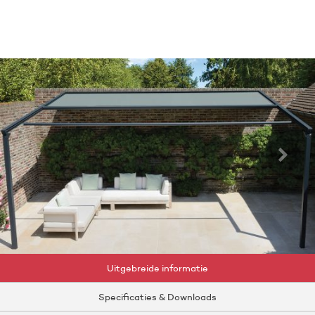
Uitgebreide informatie
Specificaties & Downloads