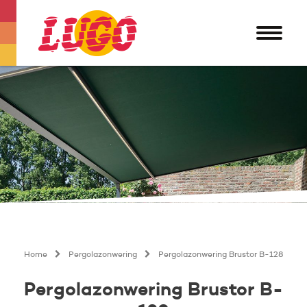
Home
Pergolazonwering
Pergolazonwering Brustor B-128
Pergolazonwering Brustor B-