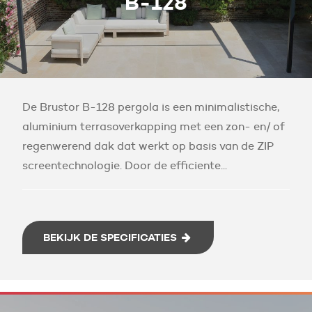
B-128
De Brustor B-128 pergola is een minimalistische,
aluminium terrasoverkapping met een zon- en/ of
regenwerend dak dat werkt op basis van de ZIP
screentechnologie. Door de efficiente...
BEKIJK DE SPECIFICATIES