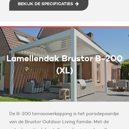
BEKIJK DE SPECIFICATIES
Lamellendak Brustor B-200
(XL)
De B-200 terrasoverkapping is het paradepaardje
van de Brustor Outdoor Living familie. Met de