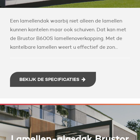
Een lamellendak waarbij niet alleen de lamellen
kunnen kantelen maar ook schuiven. Dat kan met
de Brustor B600S lamellenoverkapping. Met de
kantelbare lamellen weert u effectief de zon...
BEKIJK DE SPECIFICATIES
Lamellen-glasdak Brustor