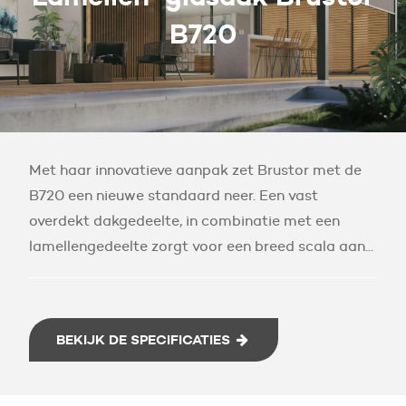
B720
Met haar innovatieve aanpak zet Brustor met de
B720 een nieuwe standaard neer. Een vast
overdekt dakgedeelte, in combinatie met een
lamellengedeelte zorgt voor een breed scala aan...
BEKIJK DE SPECIFICATIES