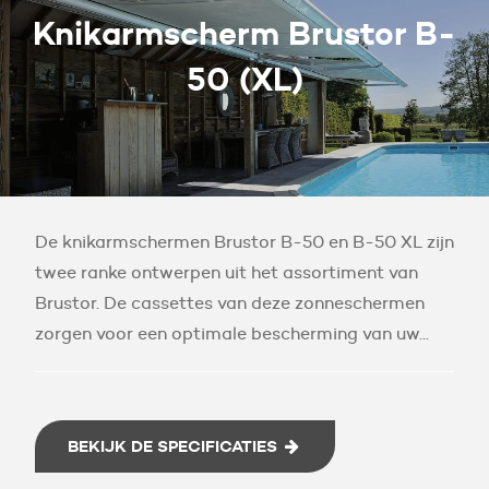
Knikarmscherm Brustor B-
50 (XL)
De knikarmschermen Brustor B-50 en B-50 XL zijn
twee ranke ontwerpen uit het assortiment van
Brustor. De cassettes van deze zonneschermen
zorgen voor een optimale bescherming van uw...
BEKIJK DE SPECIFICATIES