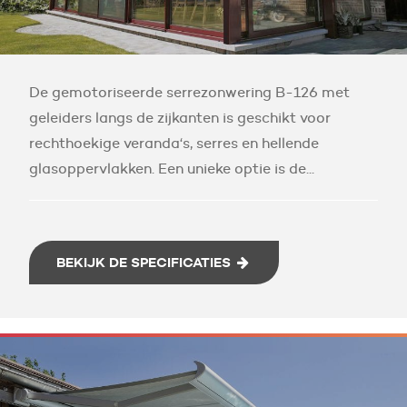
De gemotoriseerde serrezonwering B-126 met
geleiders langs de zijkanten is geschikt voor
rechthoekige veranda‘s, serres en hellende
glasoppervlakken. Een unieke optie is de...
BEKIJK DE SPECIFICATIES