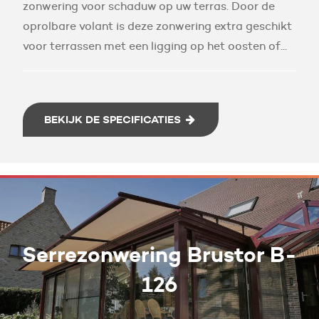
zonwering voor schaduw op uw terras. Door de
oprolbare volant is deze zonwering extra geschikt
voor terrassen met een ligging op het oosten of...
BEKIJK DE SPECIFICATIES
Serrezonwering Brustor B-
126