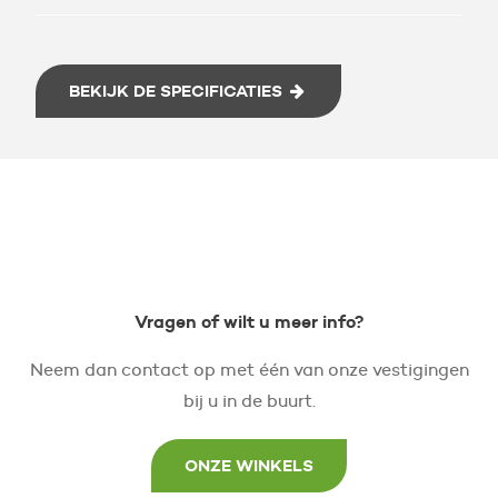
BEKIJK DE SPECIFICATIES
Vragen of wilt u meer info?
Neem dan contact op met één van onze vestigingen
bij u in de buurt.
ONZE WINKELS