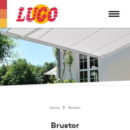
Home
Brustor
Brustor