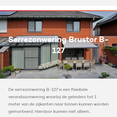
Serrezonwering Brustor B-
127
De serrezonwering B-127 is een flexibele
verandazonwering waarbij de geleiders tot 1
meter van de zijkanten naar binnen kunnen worden
gemonteerd. Hierdoor kunnen niet alleen...